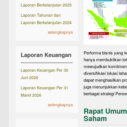
Laporan Berkelanjutan 2025
Laporan Tahunan dan
Laporan Berkelanjutan 2024
selengkapnya
Performa bisnis yang te
Laporan Keuangan
hanya membuktikan tot
mewujudkan komitmen
Laporan Keuangan Per 30
diversifikasi lokasi la
Juni 2026
dapat menghasilkan p
juga menunjukkan kebe
Laporan Keuangan Per 31
berbagai strategi Perse
Maret 2026
selengkapnya
Rapat Umum
Saham