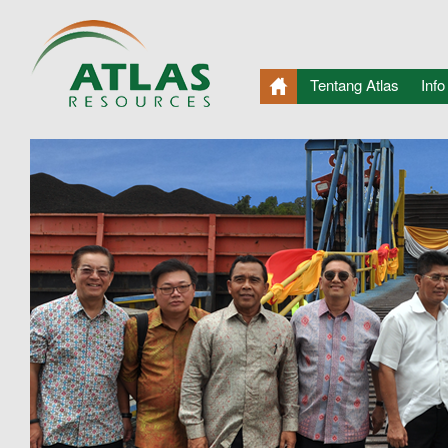
Tentang Atlas
Info