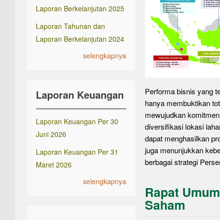
Laporan Berkelanjutan 2025
Laporan Tahunan dan
Laporan Berkelanjutan 2024
selengkapnya
Performa bisnis yang te
Laporan Keuangan
hanya membuktikan tot
mewujudkan komitmen
Laporan Keuangan Per 30
diversifikasi lokasi la
Juni 2026
dapat menghasilkan p
juga menunjukkan kebe
Laporan Keuangan Per 31
berbagai strategi Perse
Maret 2026
selengkapnya
Rapat Umum
Saham