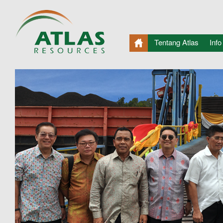
Tentang Atlas
Info